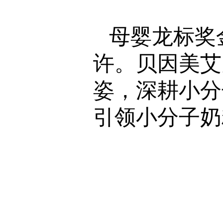
母婴龙标奖
许。贝因美艾
姿，深耕小分
引领小分子奶