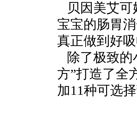
贝因美艾可
宝宝的肠胃消
真正做到好吸
除了极致的
方”打造了全
加11种可选