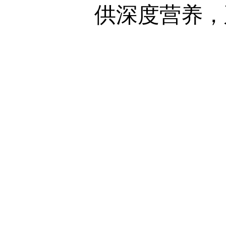
供深度营养，