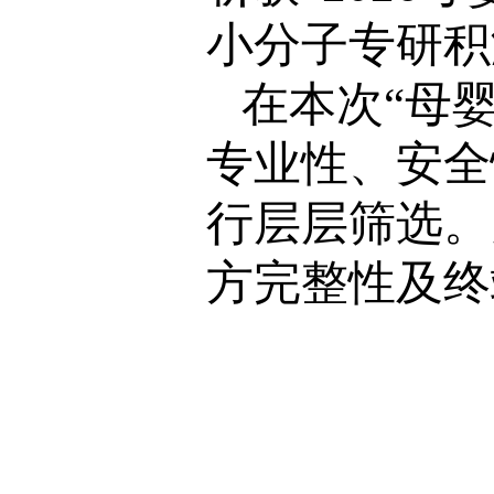
小分子专研积
在本次“母
专业性、安全
行层层筛选。
方完整性及终