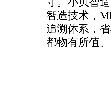
守。小贝智造
智造技术，M
追溯体系，省
都物有所值。