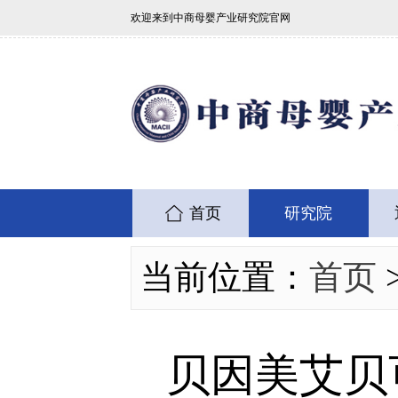
欢迎来到中商母婴产业研究院官网
首页
研究院
当前位置：
首页
贝因美艾贝