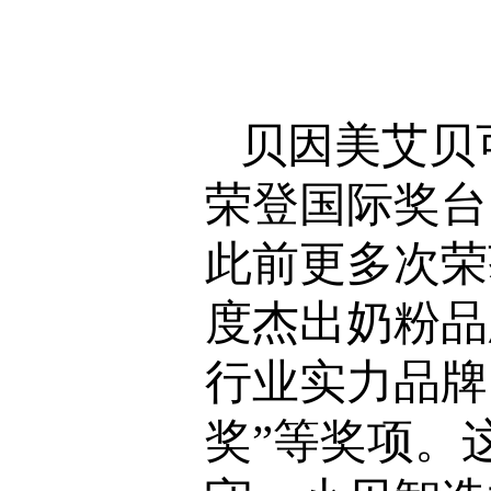
贝因美艾贝
荣登国际奖台
此前更多次荣
度杰出奶粉品
行业实力品牌
奖”等奖项。