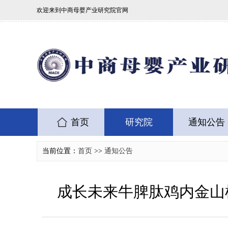
欢迎来到中商母婴产业研究院官网
首页
研究院
通知公告
当前位置：
首页
>>
通知公告
成长未来牛脾肽鸡内金山