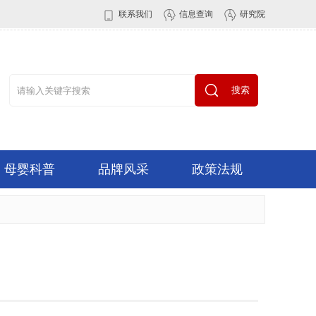
联系我们
信息查询
研究院
搜索
母婴科普
品牌风采
政策法规