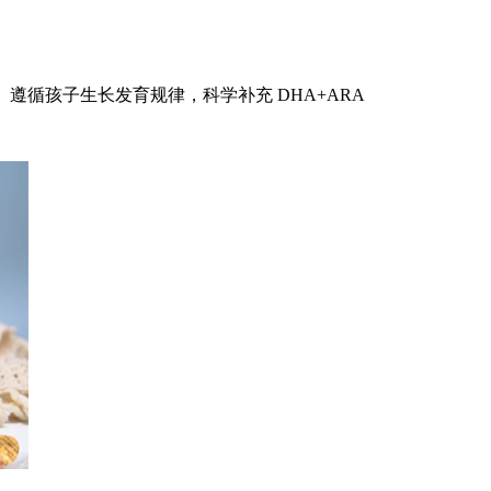
遵循孩子生长发育规律，科学补充 DHA+ARA