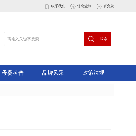
联系我们
信息查询
研究院
搜索
母婴科普
品牌风采
政策法规