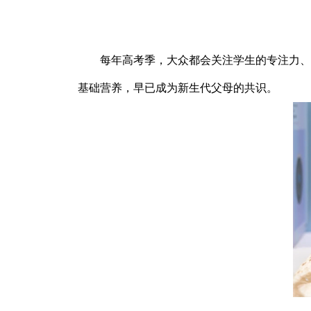
每年高考季，大众都会关注学生的专注力、记
基础营养，早已成为新生代父母的共识。