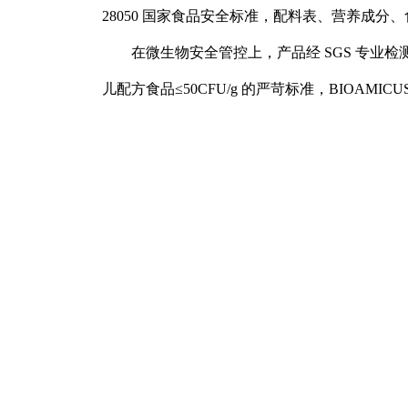
28050 国家食品安全标准，配料表、营养成
在微生物安全管控上，产品经 SGS 专业检测，
儿配方食品≤50CFU/g 的严苛标准，BIO