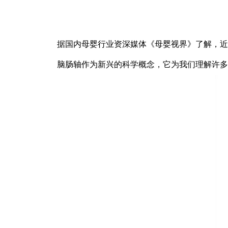
据国内母婴行业资深媒体《母婴视界》了解，近
脑肠轴作为新兴的科学概念，它为我们理解许多