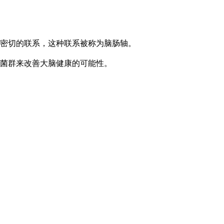
密切的联系，这种联系被称为脑肠轴。
菌群来改善大脑健康的可能性。