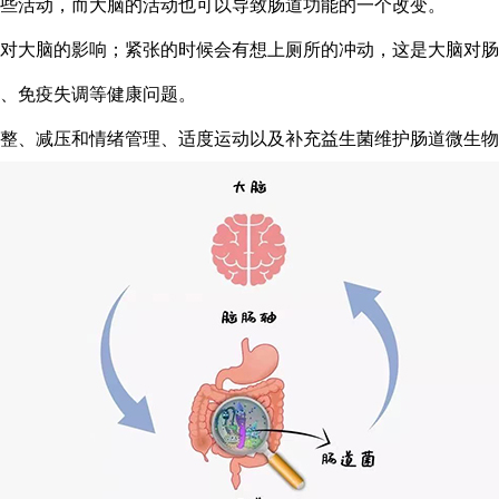
的一些活动，而大脑的活动也可以导致肠道功能的一个改变。
对大脑的影响；紧张的时候会有想上厕所的冲动，这是大脑对肠
、免疫失调等健康问题。
整、减压和情绪管理、适度运动以及补充益生菌维护肠道微生物