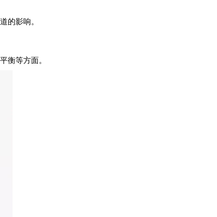
道的影响。
平衡等方面。