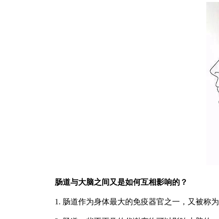
肠道与大脑之间又是如何互相影响的？
1. 肠道作为身体最大的免疫器官之一，又被