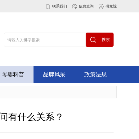
联系我们
信息查询
研究院
搜索
母婴科普
品牌风采
政策法规
间有什么关系？