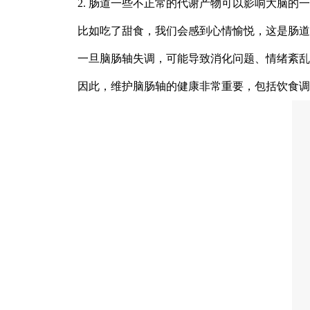
2. 肠道一些不正常的代谢产物可以影响大脑
比如吃了甜食，我们会感到心情愉悦，这是肠道
一旦脑肠轴失调，可能导致消化问题、情绪紊乱
因此，维护脑肠轴的健康非常重要，包括饮食调