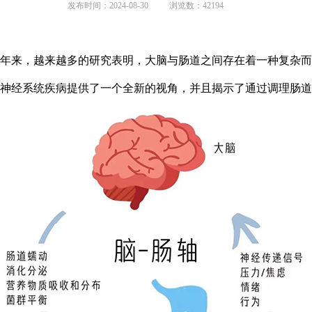
发布时间：2024-08-30
浏览数：42194
年来，越来越多的研究表明，大脑与肠道之间存在着一种复杂而
神经系统疾病提供了一个全新的视角，并且揭示了通过调理肠道