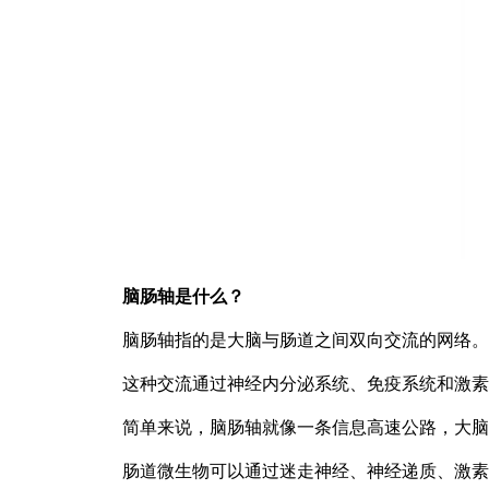
脑肠轴是什么？
脑肠轴指的是大脑与肠道之间双向交流的网络。
这种交流通过神经内分泌系统、免疫系统和激素
简单来说，脑肠轴就像一条信息高速公路，大脑
肠道微生物可以通过迷走神经、神经递质、激素