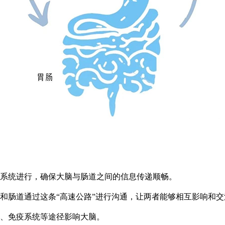
系统进行，确保大脑与肠道之间的信息传递顺畅。
和肠道通过这条“高速公路”进行沟通，让两者能够相互影响和交
、免疫系统等途径影响大脑。