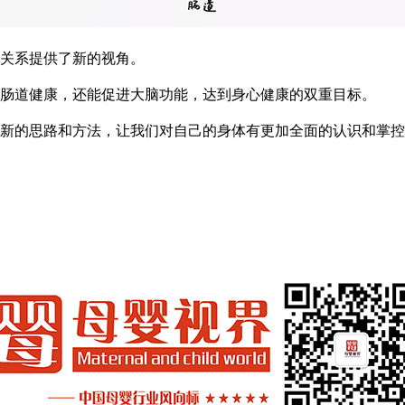
关系提供了新的视角。
肠道健康，还能促进大脑功能，达到身心健康的双重目标。
新的思路和方法，让我们对自己的身体有更加全面的认识和掌控