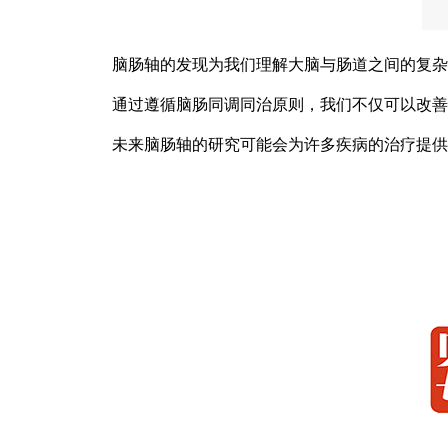
脑肠轴的发现为我们理解大脑与肠道之间的复杂
通过遵循脑肠同调同治原则，我们不仅可以改善
未来脑肠轴的研究可能会为许多疾病的治疗提供