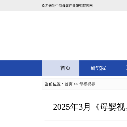
欢迎来到中商母婴产业研究院官网
首页
研究院
当前位置：
首页
>>
母婴视界
2025年3月《母婴