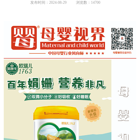
发布时间：2024-08-29
浏览数：14700