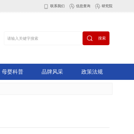
联系我们
信息查询
研究院
搜索
母婴科普
品牌风采
政策法规