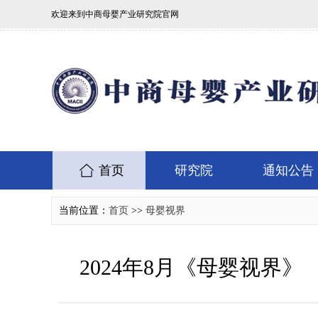
欢迎来到中商母婴产业研究院官网
首页
研究院
通知公告
当前位置：
首页
>>
母婴视界
2024年8月《母婴视界》