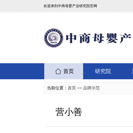
欢迎来到中商母婴产业研究院官网
首页
研究院
当前位置：
首页
>>
品牌示范
营小善