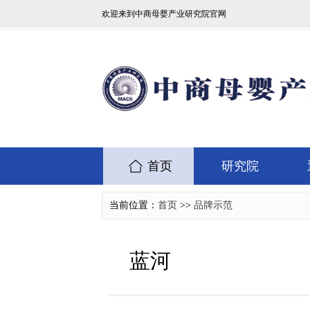
欢迎来到中商母婴产业研究院官网
首页
研究院
当前位置：
首页
>>
品牌示范
蓝河